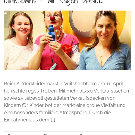
Klinikclowns – wir sagen DANKE
Beim Kinderkleidermarkt in Veitshöchheim am 11. April
herrschte reges Treiben. Mit mehr als 30 Verkaufstischen
sowie 25 liebevoll gestalteten Verkaufsdecken von
Kindern für Kinder bot der Markt eine große Vielfalt und
eine besonders familiäre Atmosphäre. Durch die
Einnahmen aus dem […]