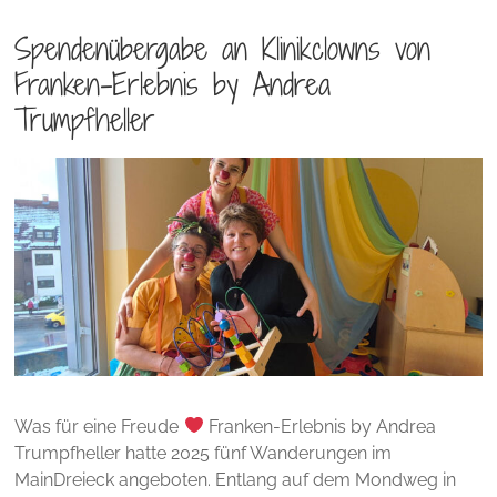
Spendenübergabe an Klinikclowns von
Franken-Erlebnis by Andrea
Trumpfheller
Was für eine Freude
Franken-Erlebnis by Andrea
Trumpfheller hatte 2025 fünf Wanderungen im
MainDreieck angeboten. Entlang auf dem Mondweg in