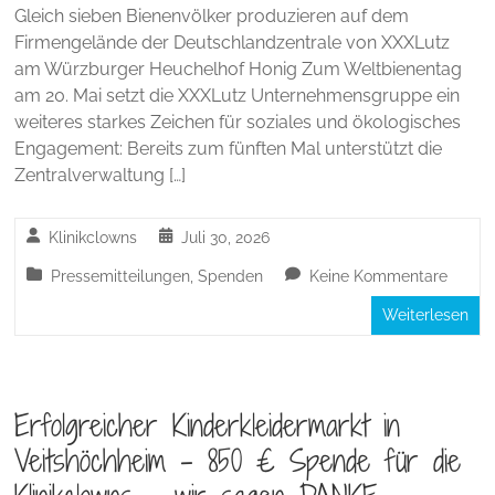
Gleich sieben Bienenvölker produzieren auf dem
Firmengelände der Deutschlandzentrale von XXXLutz
am Würzburger Heuchelhof Honig Zum Weltbienentag
am 20. Mai setzt die XXXLutz Unternehmensgruppe ein
weiteres starkes Zeichen für soziales und ökologisches
Engagement: Bereits zum fünften Mal unterstützt die
Zentralverwaltung […]
Klinikclowns
Juli 30, 2026
Pressemitteilungen
,
Spenden
Keine Kommentare
Weiterlesen
Erfolgreicher Kinderkleidermarkt in
Veitshöchheim – 850 € Spende für die