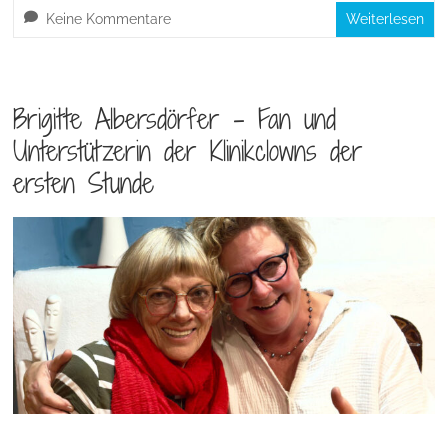
Keine Kommentare
Weiterlesen
Brigitte Albersdörfer – Fan und
Unterstützerin der Klinikclowns der
ersten Stunde