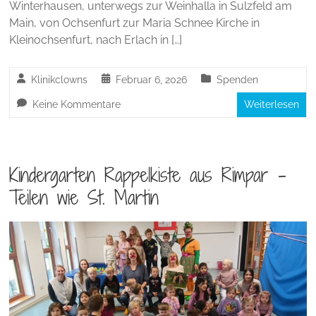
Winterhausen, unterwegs zur Weinhalla in Sulzfeld am
Main, von Ochsenfurt zur Maria Schnee Kirche in
Kleinochsenfurt, nach Erlach in […]
Klinikclowns
Februar 6, 2026
Spenden
Keine Kommentare
Weiterlesen
Kindergarten Rappelkiste aus Rimpar –
Teilen wie St. Martin