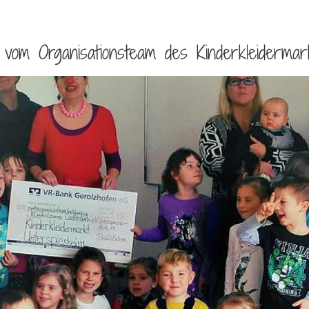
vom Organisationsteam des Kinderkleidermar