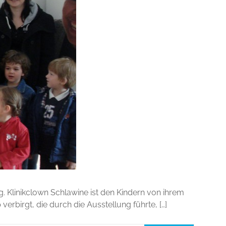
g. Klinikclown Schlawine ist den Kindern von ihrem
rbirgt, die durch die Ausstellung führte, […]