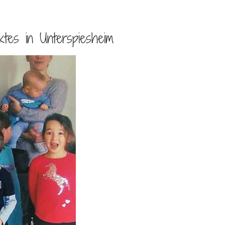
ktes in Unterspiesheim