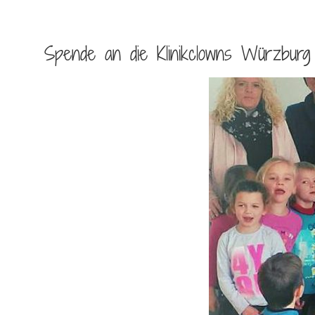
Spende an die Klinikclowns Würzburg 