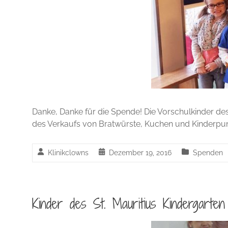
Danke, Danke für die Spende! Die Vorschulkinder des
des Verkaufs von Bratwürste, Kuchen und Kinderpunsc
Klinikclowns
Dezember 19, 2016
Spenden
Kinder des St. Mauritius Kindergarten