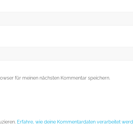
rowser für meinen nächsten Kommentar speichern.
uzieren.
Erfahre, wie deine Kommentardaten verarbeitet werd