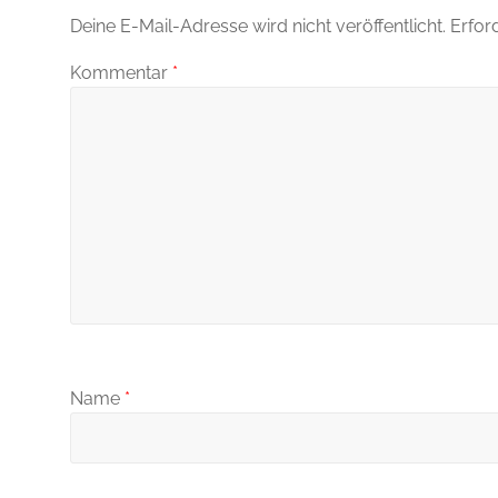
Deine E-Mail-Adresse wird nicht veröffentlicht.
Erfor
Kommentar
*
Name
*