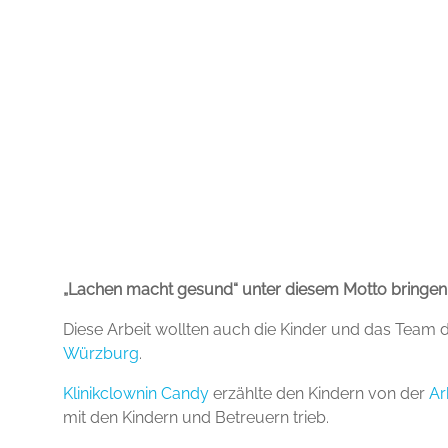
„Lachen macht gesund“ unter diesem Motto bringen 
Diese Arbeit wollten auch die Kinder und das Team 
Würzburg
.
Klinikclownin Candy
erzählte den Kindern von der
Ar
mit den Kindern und Betreuern trieb.