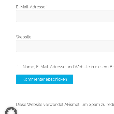
E-Mail-Adresse
*
Website
Name, E-Mail-Adresse und Website in diesem B
Diese Website verwendet Akismet, um Spam zu red