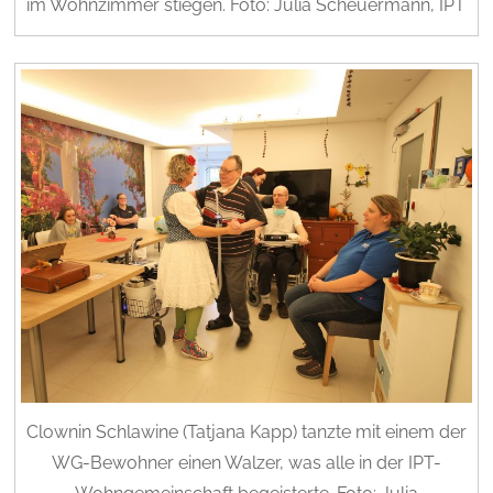
im Wohnzimmer stiegen. Foto: Julia Scheuermann, IPT
Clownin Schlawine (Tatjana Kapp) tanzte mit einem der
WG-Bewohner einen Walzer, was alle in der IPT-