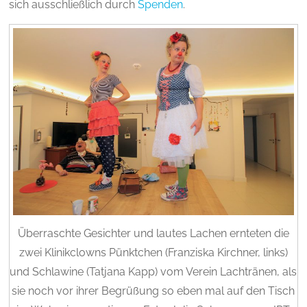
sich ausschließlich durch
Spenden
.
Überraschte Gesichter und lautes Lachen ernteten die
zwei Klinikclowns Pünktchen (Franziska Kirchner, links)
und Schlawine (Tatjana Kapp) vom Verein Lachtränen, als
sie noch vor ihrer Begrüßung so eben mal auf den Tisch