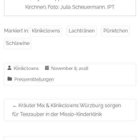
Kirchner). Foto: Julia Scheuermann, IPT
Markiert in:
Klinikclowns
Lachtränen
Pünktchen
Schlawine
Klinikclowns
November 8, 2018
Pressemitteilungen
←
Kräuter Mix & Klinikclowns Würzburg sorgen
für Teezauber in der Missio-Kinderklinik