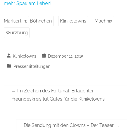
mehr Spaß am Leben!
Markiert in:
Böhnchen
Klinikclowns
Machnix
Würzburg
Klinikclowns
Dezember 11, 2015
Pressemitteilungen
←
Im Zeichen des Fortunat: Erlauchter
Freundeskreis tut Gutes für die Klinikclowns
Die Sendung mit den Clowns – Der Teaser
→