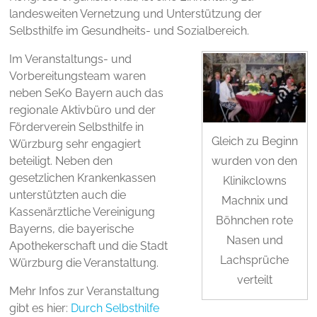
landesweiten Vernetzung und Unterstützung der
Selbsthilfe im Gesundheits- und Sozialbereich.
Im Veranstaltungs- und
Vorbereitungsteam waren
neben SeKo Bayern auch das
regionale Aktivbüro und der
Förderverein Selbsthilfe in
Gleich zu Beginn
Würzburg sehr engagiert
beteiligt. Neben den
wurden von den
gesetzlichen Krankenkassen
Klinikclowns
unterstützten auch die
Machnix und
Kassenärztliche Vereinigung
Böhnchen rote
Bayerns, die bayerische
Nasen und
Apothekerschaft und die Stadt
Lachsprüche
Würzburg die Veranstaltung.
verteilt
Mehr Infos zur Veranstaltung
gibt es hier:
Durch Selbsthilfe