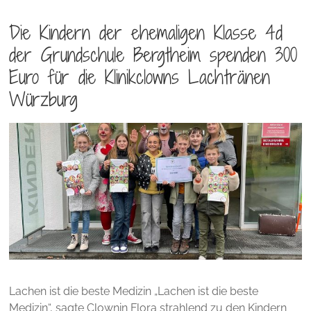
Die Kindern der ehemaligen Klasse 4d
der Grundschule Bergtheim spenden 300
Euro für die Klinikclowns Lachtränen
Würzburg
Lachen ist die beste Medizin „Lachen ist die beste
Medizin“, sagte Clownin Flora strahlend zu den Kindern