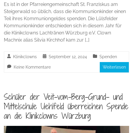
Es ist in der Pfarreiengemeinschaft St. Franziskus am
Steigerwald so üblich, dass die Kommunionkinder einen
Teil ihres Kommuniongeldes spenden. Die Lülsfelder
Kommunionkinder entschieden sich in diesem Jahr für
die Klinikclowns Lachtränen Würzburg e.V. Clown
Machnix alias Silvia Kirchhof kam zur […]
Klinikclowns
September 12, 2024
Spenden
Keine Kommentare
Weiterlesen
Schüler der Veit-vom-Berg-Grund- und
Mittelschule Uehlfeld überreichen Spende
an die Klinikclowns Würzburg