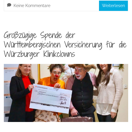
Keine Kommentare
Weiterlesen
Großzügige Spende der
Württembergischen Versicherung für die
Würzburger Klinikclowns