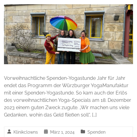
Vorweihnachtliche Spenden-Yogastunde Jahr für Jahr
endet das Programm der Würzburger YogaManufaktur
mit einer Spenden-Yogastunde. So kam auch der Erlös
des vorweihnachtlichen Yoga-Specials am 18. Dezember
2023 einem guten Zweck zugute. „Wir machen uns viele
Gedanken, wohin das Geld fließen soll“, […]
Klinikclowns
März 1, 2024
Spenden