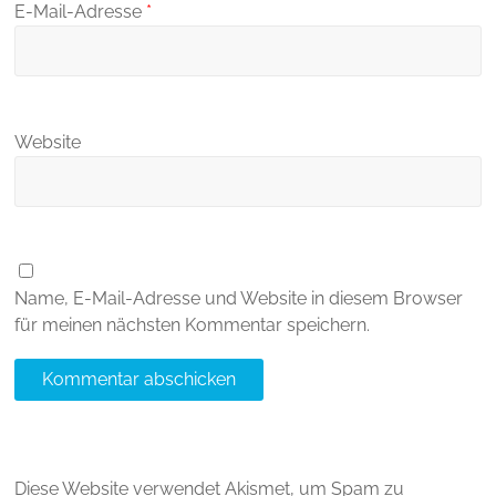
E-Mail-Adresse
*
Website
Name, E-Mail-Adresse und Website in diesem Browser
für meinen nächsten Kommentar speichern.
Diese Website verwendet Akismet, um Spam zu