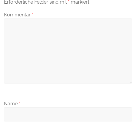
Erforderliche Felder sind mit
*
markiert
Kommentar
*
Name
*