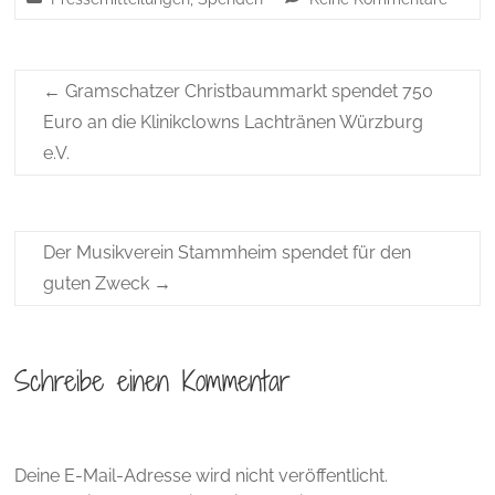
←
Gramschatzer Christbaummarkt spendet 750
Euro an die Klinikclowns Lachtränen Würzburg
e.V.
Der Musikverein Stammheim spendet für den
guten Zweck
→
Schreibe einen Kommentar
Deine E-Mail-Adresse wird nicht veröffentlicht.