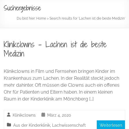
Suchergebnisse
Du bist hier:
Home
> Search results for 'Lachen ist die beste Medizin'
Klinikclowns – Lachen ist die beste
Medizin
Klinikclowns in Film und Fernsehen bringen Kinder im
Krankenhaus zum Lachen. In der Realität steckt jedoch
mehr dahinter. Oft müssen die Clowns auch ein offenes
Ohr für Patienten und Eltern haben. In einem kleinen
Raum in der Kinderklinik am Mönchberg […]
Klinikclowns
März 4, 2020
Aus der Kinderklinik
,
Lachwissenschaft
Weiterlesen