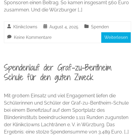
Sponsoren einen Beitrag. So kamen insgesamt 560 Euro
zusammen. Und die Würzburger […]
Klinikclowns
August 4, 2025
Spenden
Keine Kommentare
Weiterlesen
Spendenlauf der Graf-zu-Bentheim
Schule für den guten Zweck
Mit großem Einsatz und viel Engagement liefen die
Schülerinnen und Schüler der Graf-zu-Bentheim-Schule
bei einem Benefizlauf auf dem Sportplatz des
Blindeninstituts beeindruckende 1.111 Runden zugunsten
der Klinikclowns Lachtränen e. V. in Würzburg. Das
Ergebnis: eine stolze Spendensumme von 3.489 Euro. […]