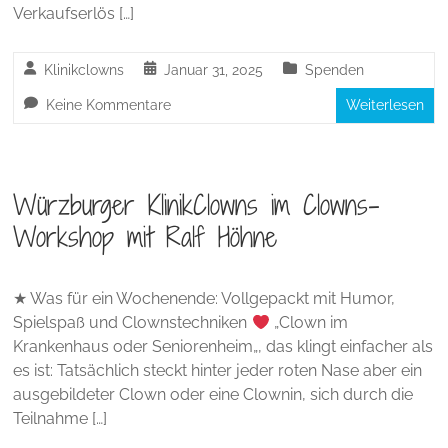
Verkaufserlös […]
Klinikclowns
Januar 31, 2025
Spenden
Keine Kommentare
Weiterlesen
Würzburger KlinikClowns im Clowns-
Workshop mit Ralf Höhne
★ Was für ein Wochenende: Vollgepackt mit Humor,
Spielspaß und Clownstechniken
„Clown im
Krankenhaus oder Seniorenheim„, das klingt einfacher als
es ist: Tatsächlich steckt hinter jeder roten Nase aber ein
ausgebildeter Clown oder eine Clownin, sich durch die
Teilnahme […]