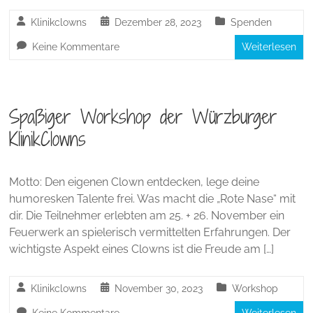
Klinikclowns
Dezember 28, 2023
Spenden
Keine Kommentare
Weiterlesen
Spaßiger Workshop der Würzburger
KlinikClowns
Motto: Den eigenen Clown entdecken, lege deine
humoresken Talente frei. Was macht die „Rote Nase“ mit
dir. Die Teilnehmer erlebten am 25. + 26. November ein
Feuerwerk an spielerisch vermittelten Erfahrungen. Der
wichtigste Aspekt eines Clowns ist die Freude am […]
Klinikclowns
November 30, 2023
Workshop