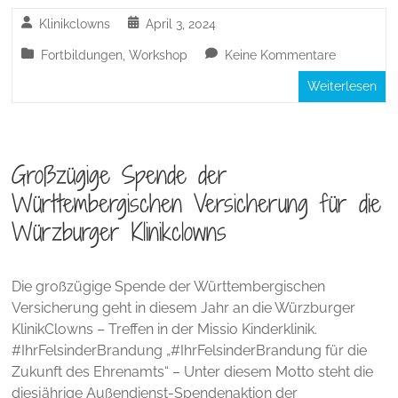
Klinikclowns
April 3, 2024
Fortbildungen
,
Workshop
Keine Kommentare
Weiterlesen
Großzügige Spende der
Württembergischen Versicherung für die
Würzburger Klinikclowns
Die großzügige Spende der Württembergischen
Versicherung geht in diesem Jahr an die Würzburger
KlinikClowns – Treffen in der Missio Kinderklinik.
#IhrFelsinderBrandung „#IhrFelsinderBrandung für die
Zukunft des Ehrenamts“ – Unter diesem Motto steht die
diesjährige Außendienst-Spendenaktion der