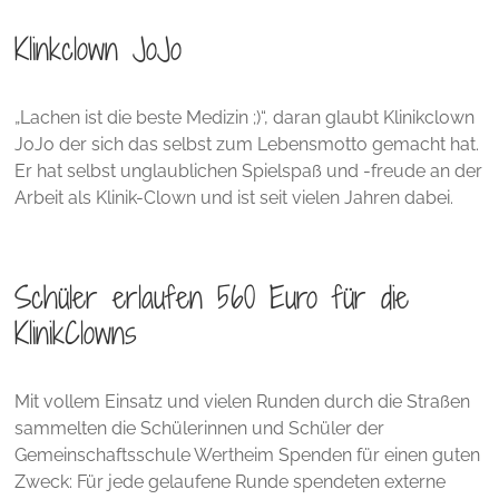
Klinkclown JoJo
„Lachen ist die beste Medizin ;)“, daran glaubt Klinikclown
JoJo der sich das selbst zum Lebensmotto gemacht hat.
Er hat selbst unglaublichen Spielspaß und -freude an der
Arbeit als Klinik-Clown und ist seit vielen Jahren dabei.
Schüler erlaufen 560 Euro für die
KlinikClowns
Mit vollem Einsatz und vielen Runden durch die Straßen
sammelten die Schülerinnen und Schüler der
Gemeinschaftsschule Wertheim Spenden für einen guten
Zweck: Für jede gelaufene Runde spendeten externe