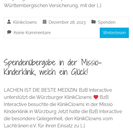
Württembergischen Versicherung, mit der […]
Klinikclowns
Dezember 28, 2023
Spenden
Keine Kommentare
Weiterlesen
Spendenübergabe in der Missio-
Kinderklinik, welch ein Glück!
LACHEN IST DIE BESTE MEDIZIN: B2B Interactive
unterstützt die Würzburger KlinikClowns
B2B
Interactive besuchte die KlinikClowns in der Missio
Kinderklinik in Würzburg Jetzt hatte die B2B Interactive
die besondere Gelegenheit, den KlinikClowns vom
Lachtränen e.V. für ihren Einsatz zu […]