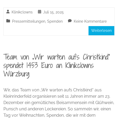
Klinikclowns
Juli 15, 2025
Pressemitteilungen
,
Spenden
Keine Kommentare
Weiterlesen
Team von „Wir warten aufs Christkind“
spendet 1453 Euro an Klinikclowns
Würzburg
Wir, das Team von „Wir warten aufs Christkind“ aus
Kleinrinderfeld organisieren seit 11 Jahren immer am 23.
Dezember ein gemütliches Beisammensein mit Glühwein,
Punsch und anderen Leckereien. So sammeln wir, einen
Tag vor Weihnachten, Spenden, die wir mit dem